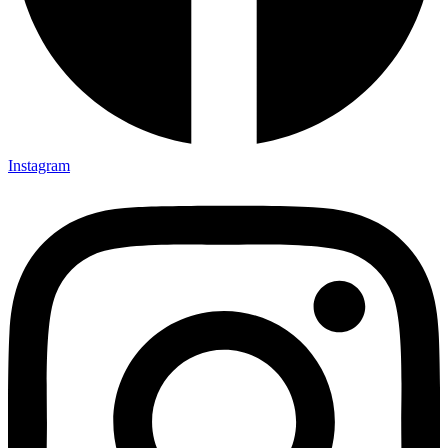
Instagram