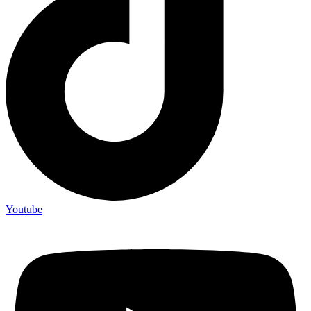
Youtube