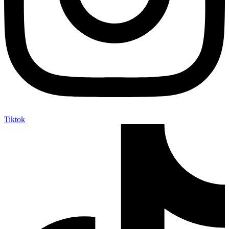
Tiktok