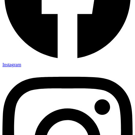
Instagram