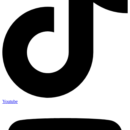
Youtube