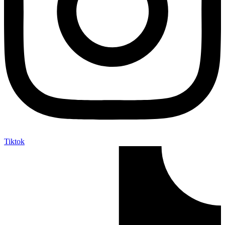
Tiktok