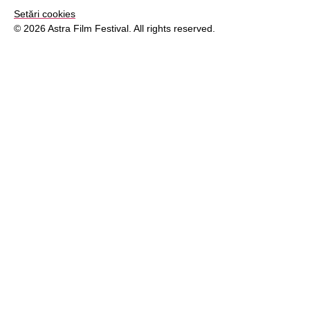
Setări cookies
© 2026 Astra Film Festival. All rights reserved.