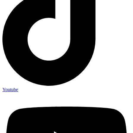
Youtube