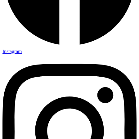
Instagram