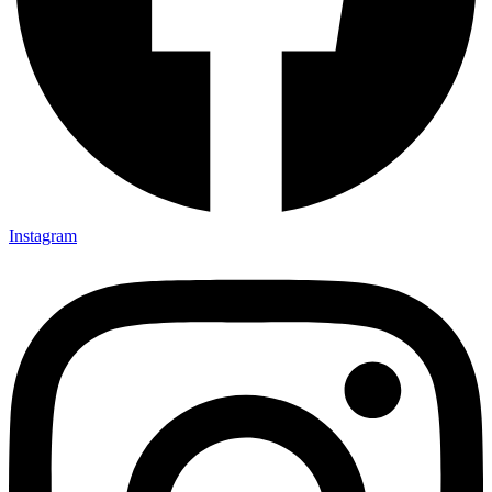
Instagram