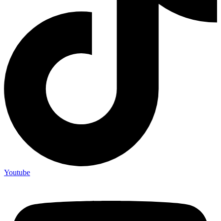
Youtube