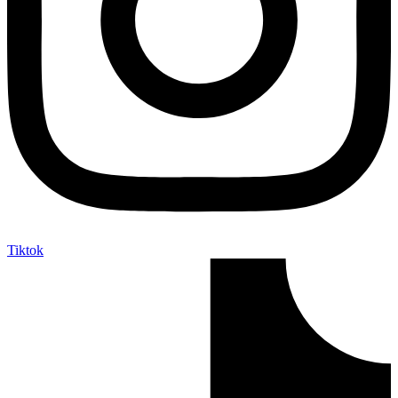
Tiktok