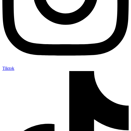
Tiktok