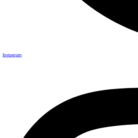
Instagram