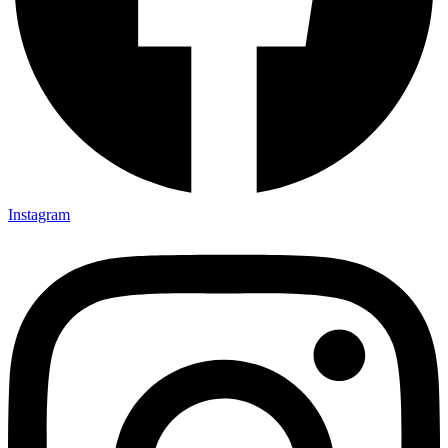
Instagram