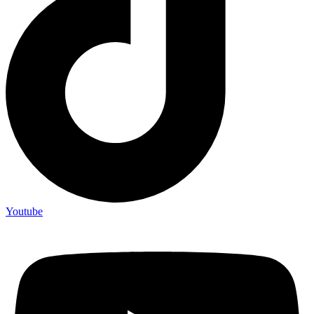
Youtube