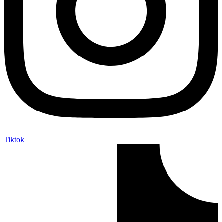
Tiktok