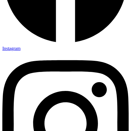
Instagram