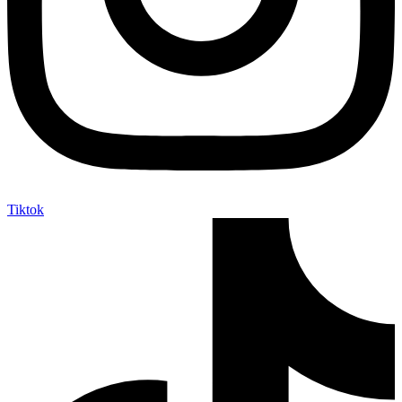
Tiktok