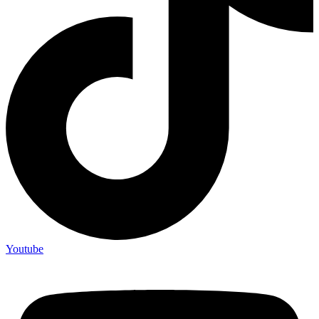
Youtube