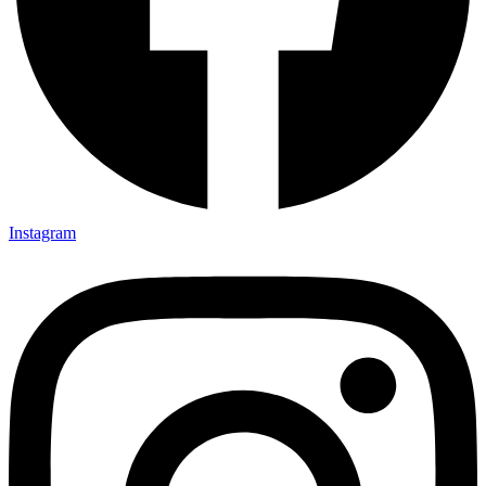
Instagram