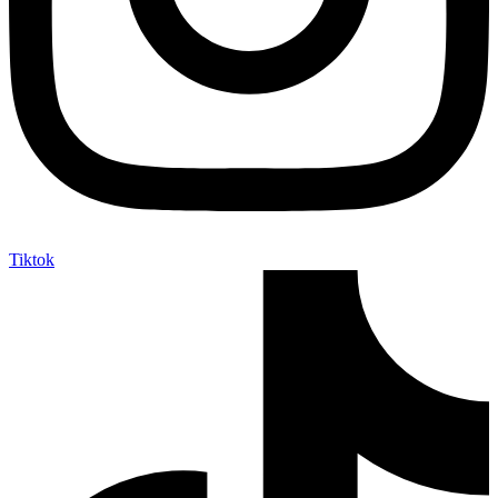
Tiktok