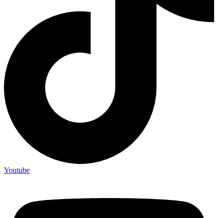
Youtube