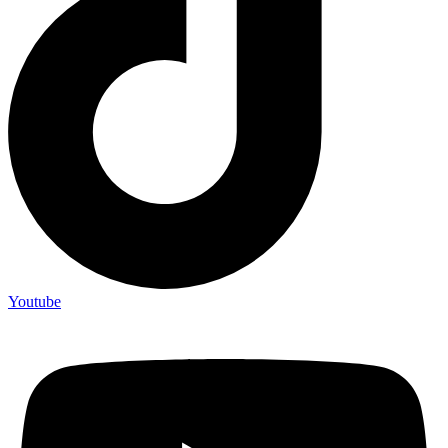
Youtube