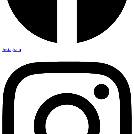
Instagram