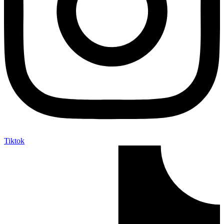
Tiktok