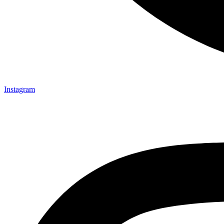
Instagram