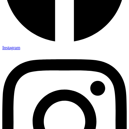
Instagram