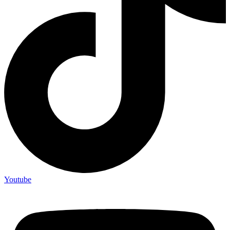
Youtube