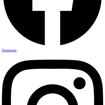
Instagram