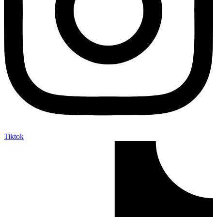
Tiktok