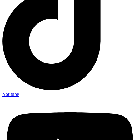
Youtube