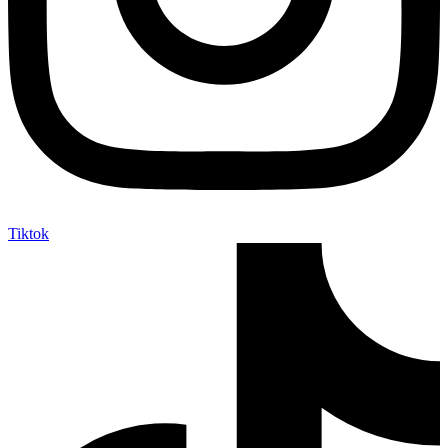
Tiktok