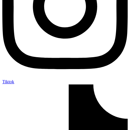
Tiktok