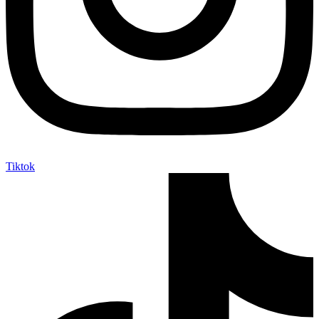
Tiktok