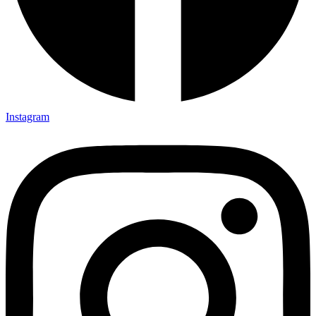
Instagram