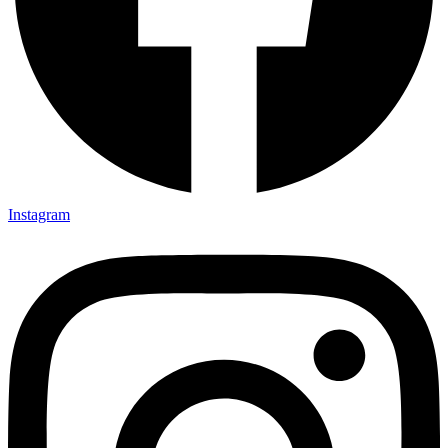
Instagram