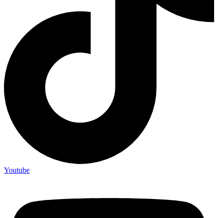
Youtube