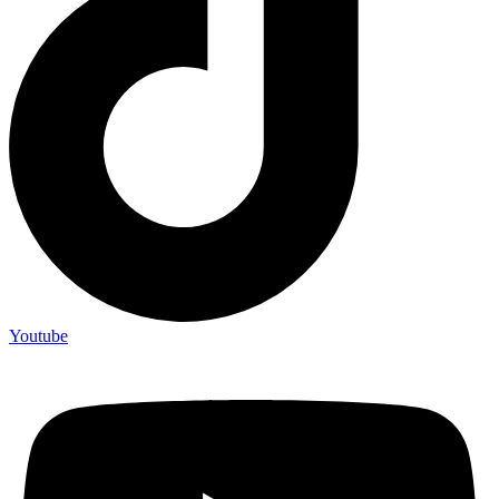
Youtube