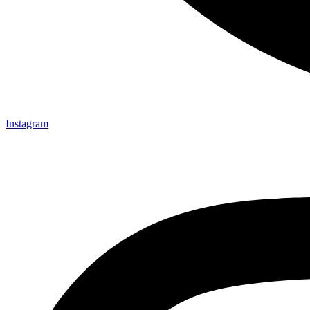
Instagram