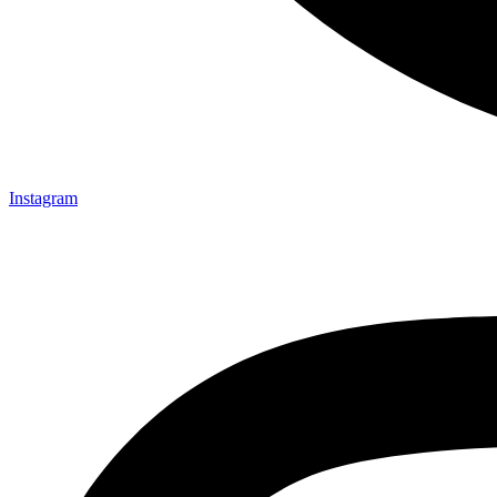
Instagram