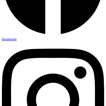
Instagram