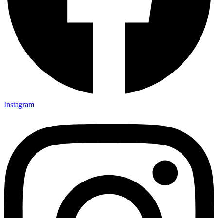
Instagram