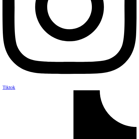
Tiktok