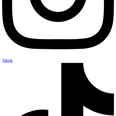
Tiktok