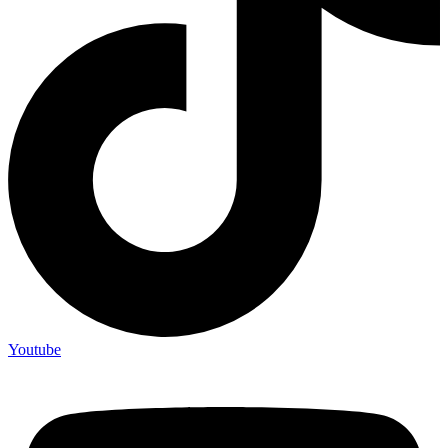
Youtube