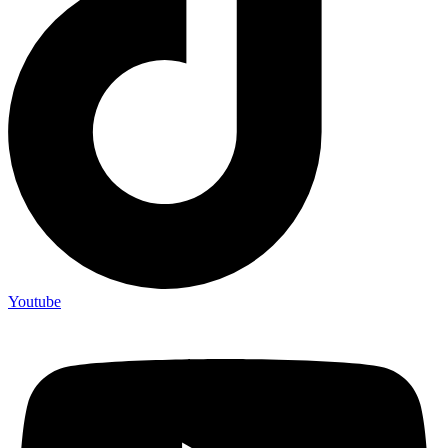
Youtube