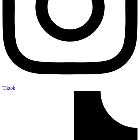
Tiktok