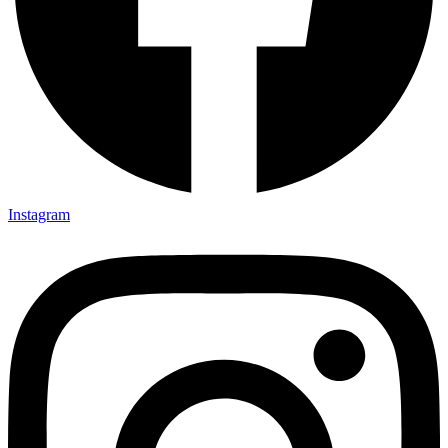
Instagram