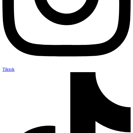
Tiktok