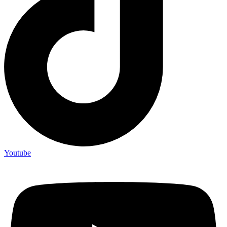
Youtube