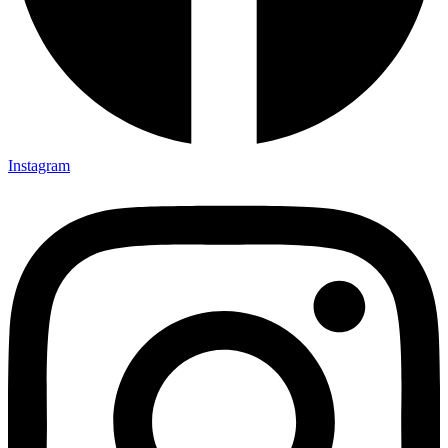
Instagram