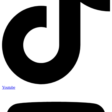
Youtube