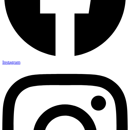
Instagram