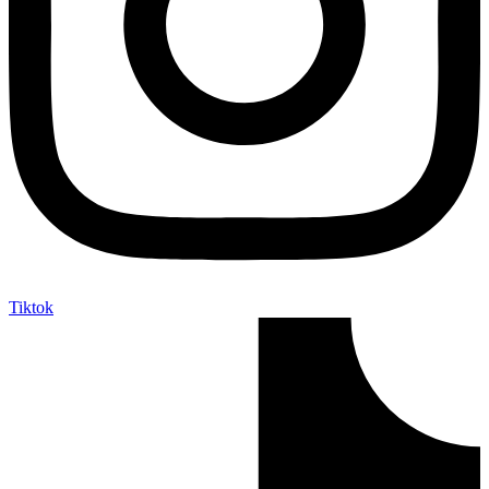
Tiktok