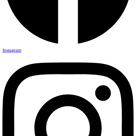
Instagram