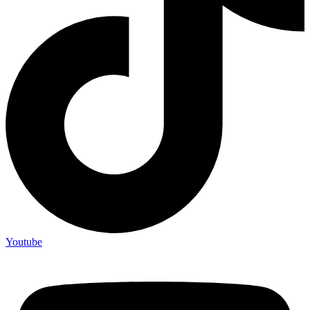
Youtube