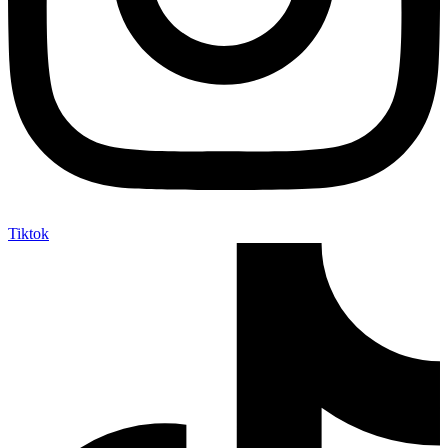
Tiktok