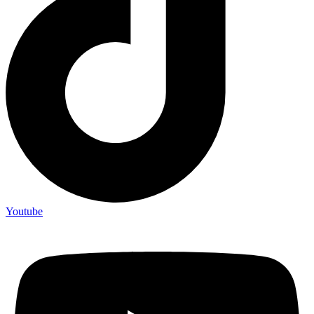
Youtube