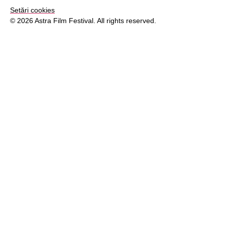
Setări cookies
© 2026 Astra Film Festival. All rights reserved.