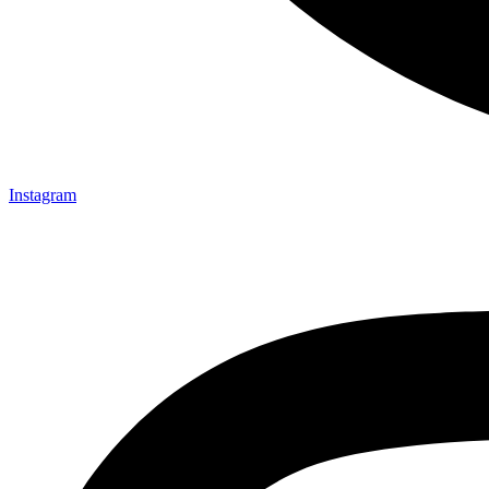
Instagram