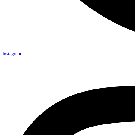
Instagram