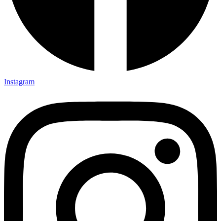
Instagram