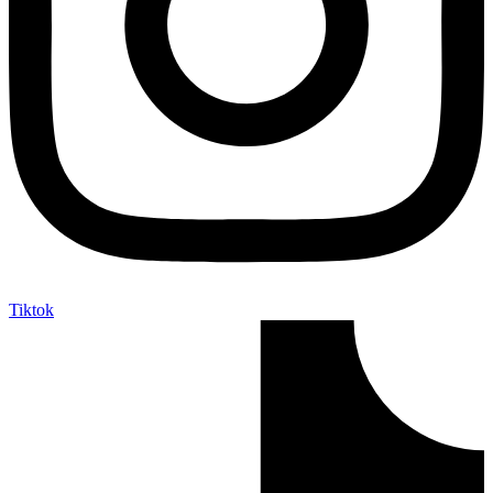
Tiktok