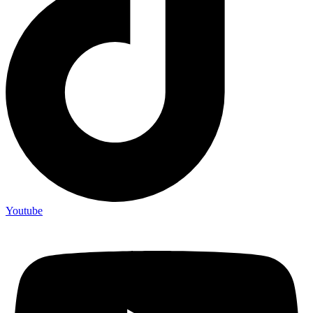
Youtube