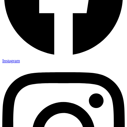
Instagram