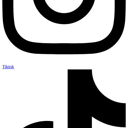
Tiktok