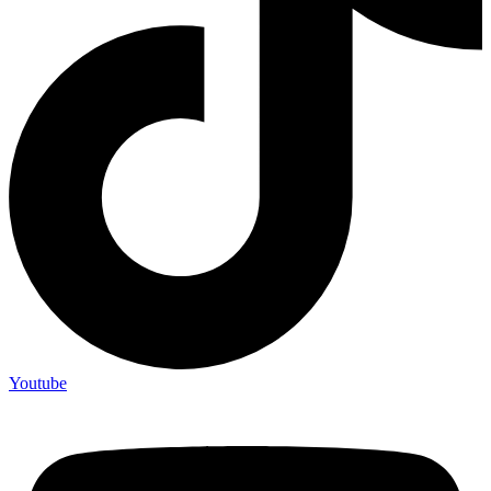
Youtube