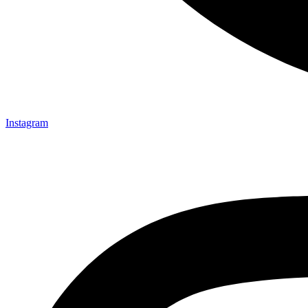
Instagram