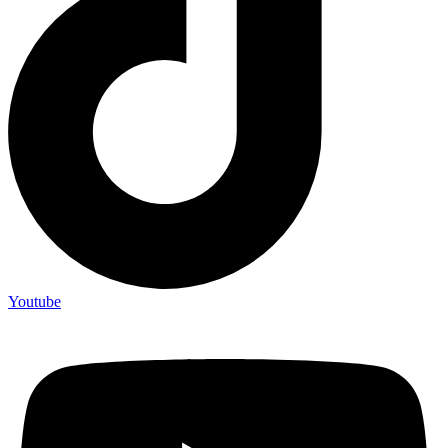
Youtube