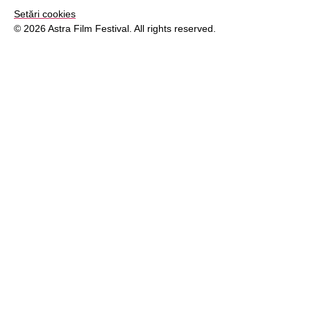
Setări cookies
© 2026 Astra Film Festival. All rights reserved.