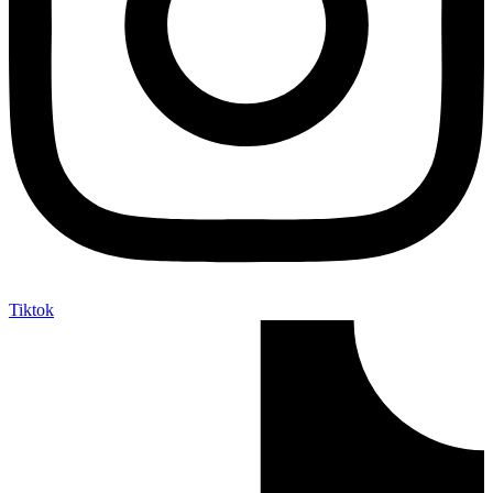
Tiktok