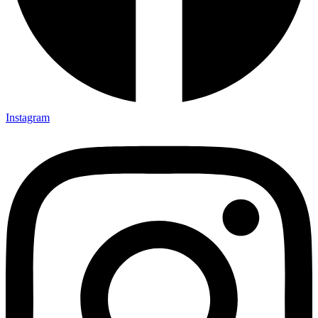
Instagram