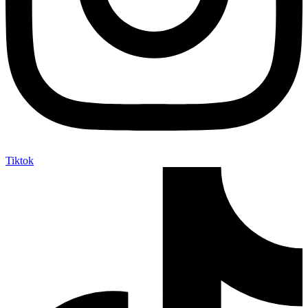
Tiktok