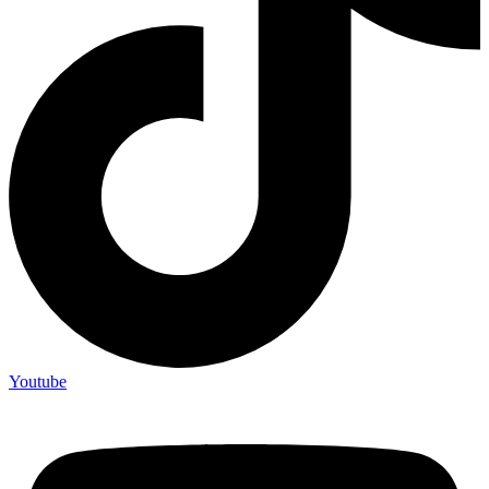
Youtube