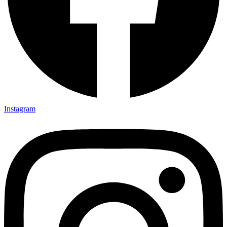
Instagram