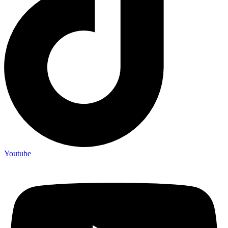
Youtube