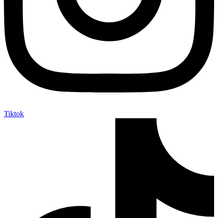
Tiktok