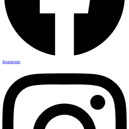
Instagram