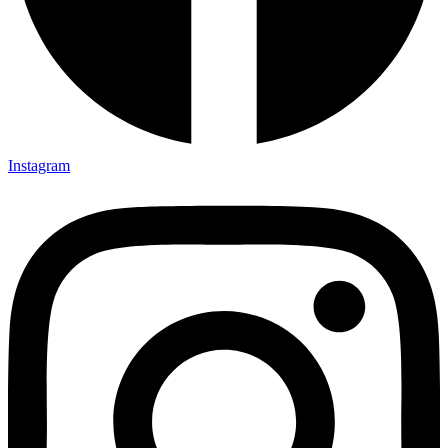
Instagram