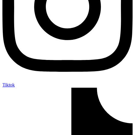
Tiktok