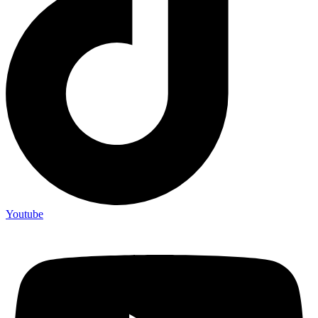
Youtube