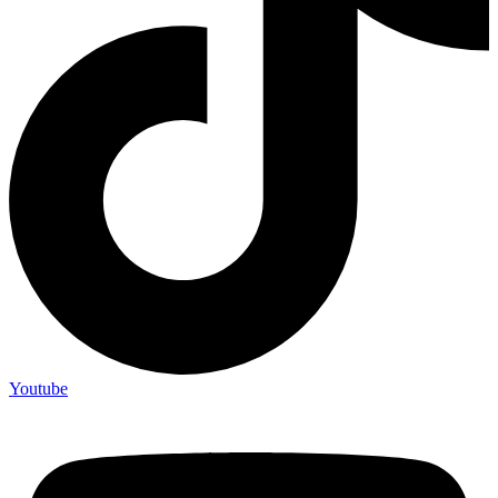
Youtube