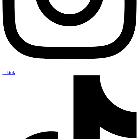
Tiktok