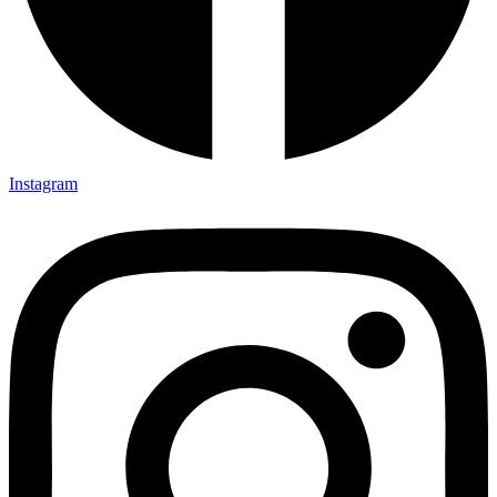
Instagram