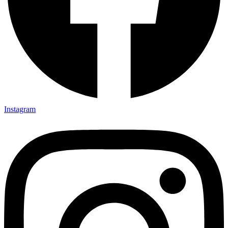
Instagram