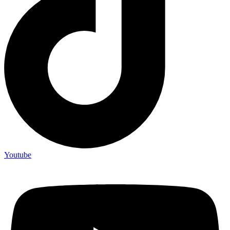
Youtube