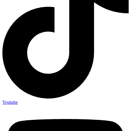
Youtube