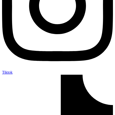
Tiktok