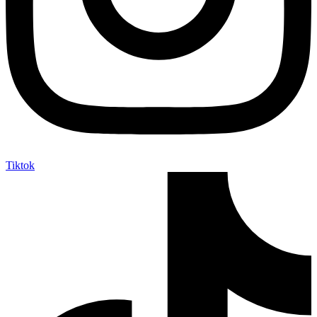
Tiktok