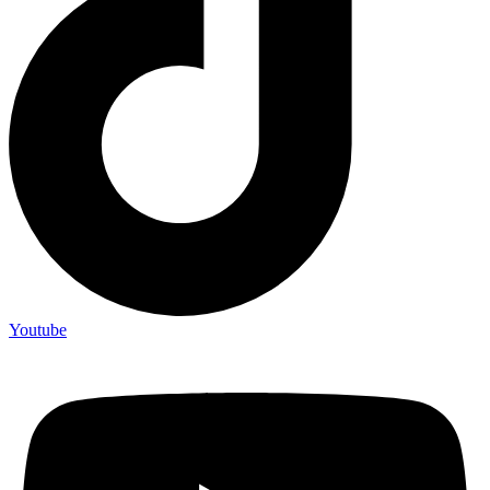
Youtube