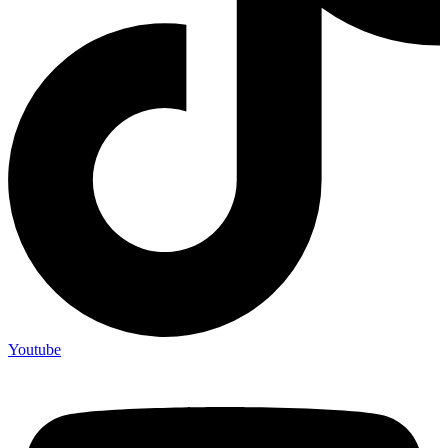
Youtube