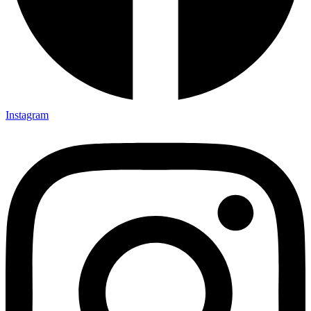
Instagram