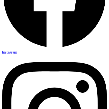
Instagram