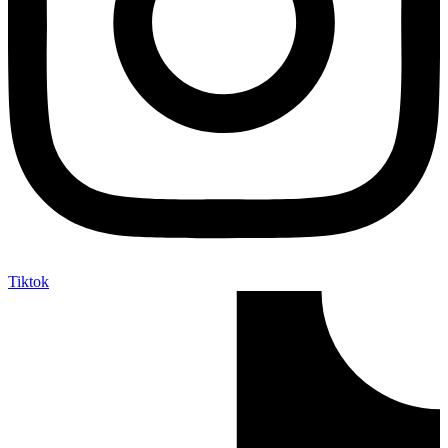
Tiktok