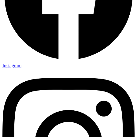
Instagram