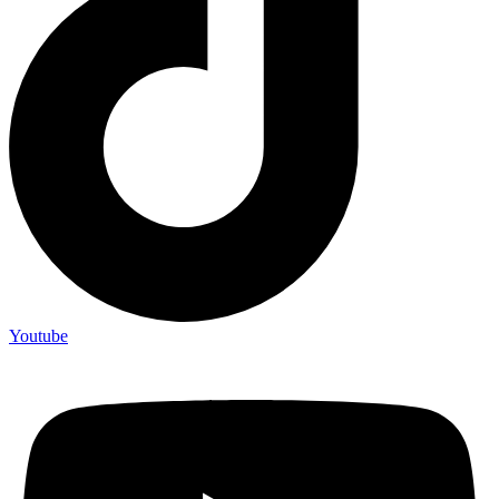
Youtube