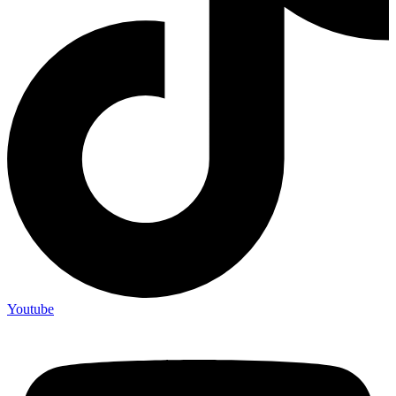
Youtube