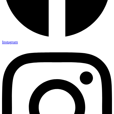
Instagram