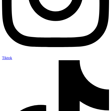
Tiktok