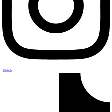
Tiktok