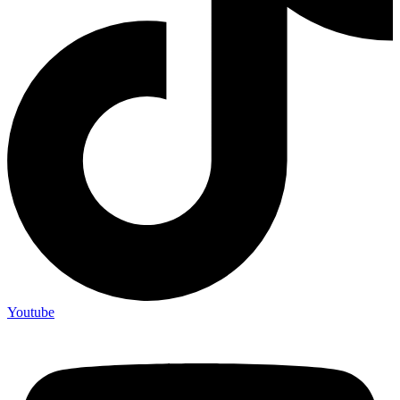
Youtube