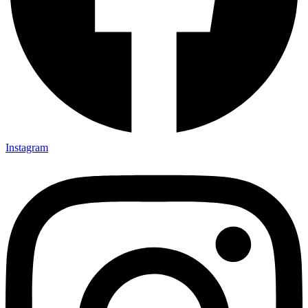
Instagram