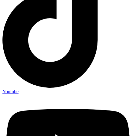
Youtube