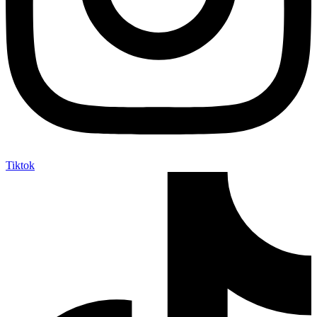
Tiktok