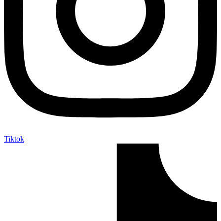
Tiktok