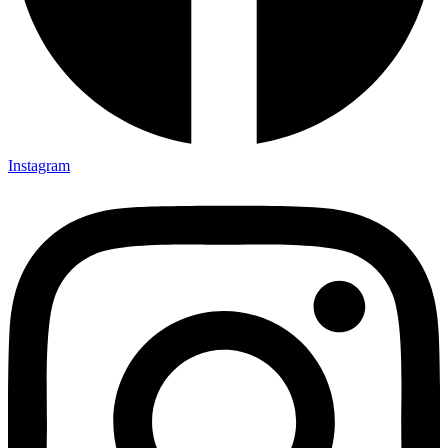
Instagram