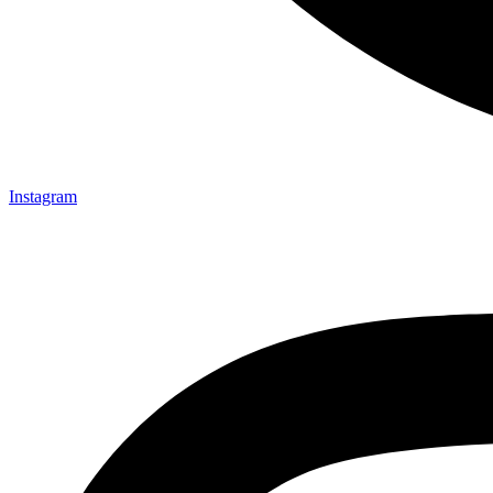
Instagram