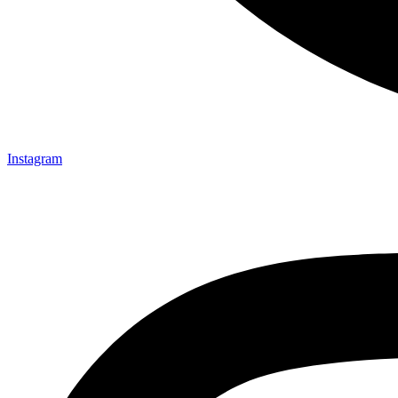
Instagram