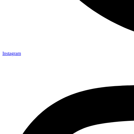
Instagram