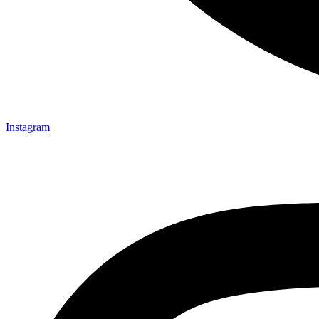
Instagram