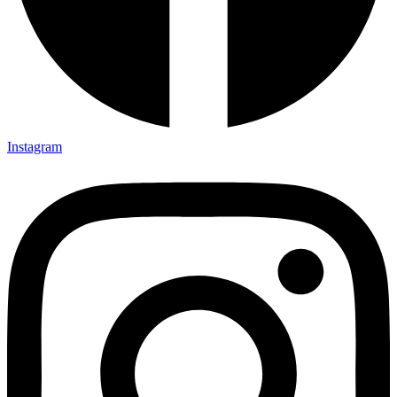
Instagram