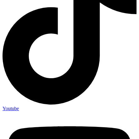
Youtube