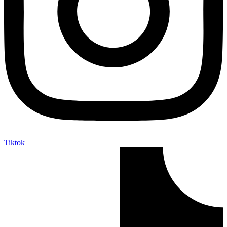
Tiktok