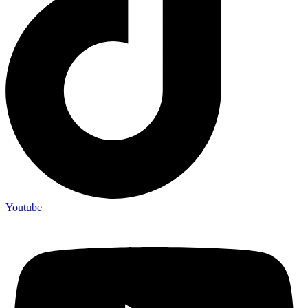
Youtube