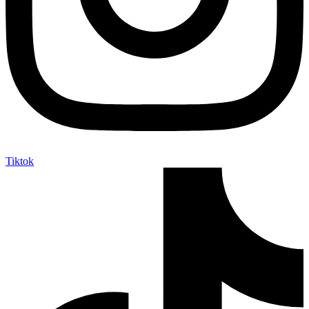
Tiktok