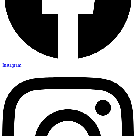
Instagram