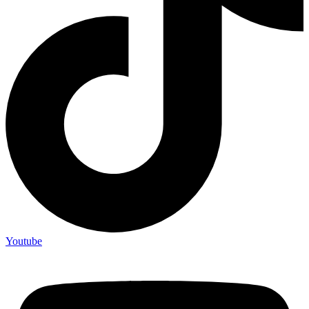
Youtube