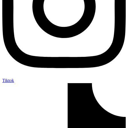
Tiktok