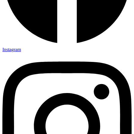
Instagram