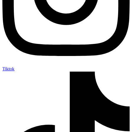
Tiktok