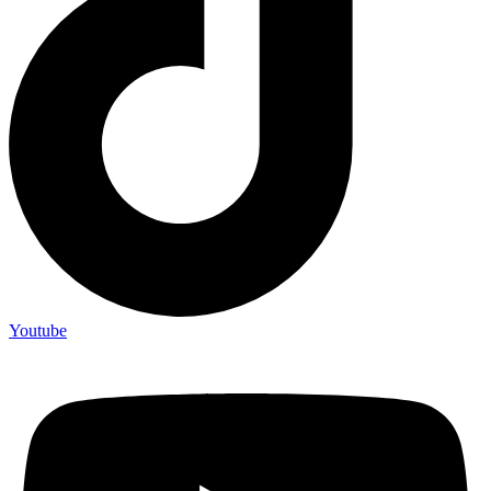
Youtube