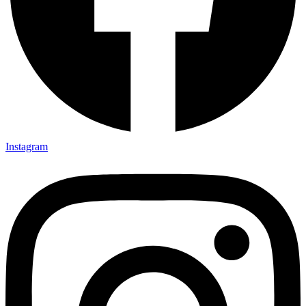
Instagram