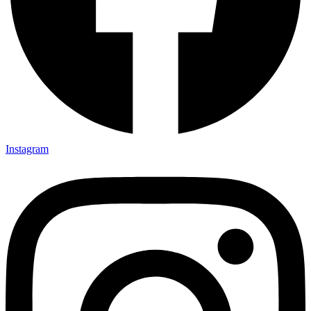
Instagram