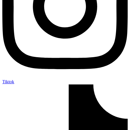
Tiktok