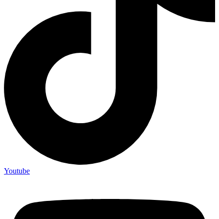
Youtube