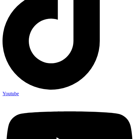
Youtube