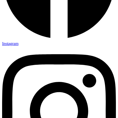
Instagram