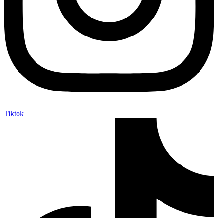
Tiktok