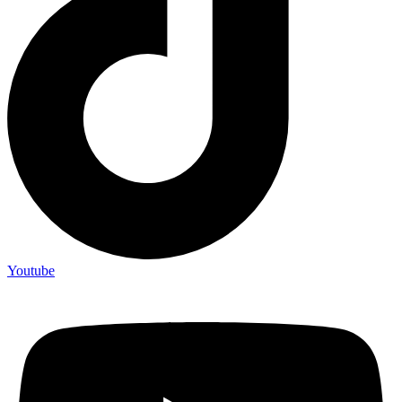
Youtube