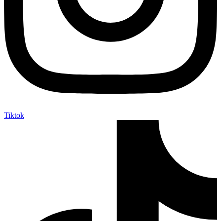
Tiktok