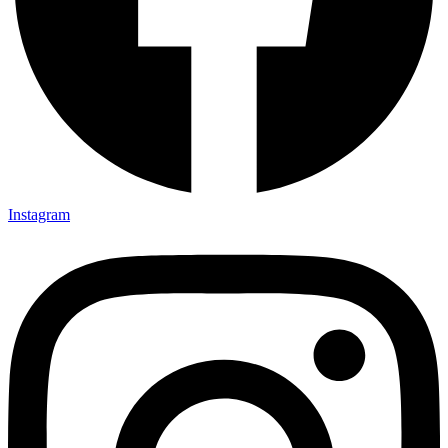
Instagram