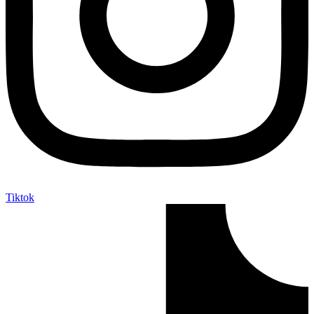
Tiktok