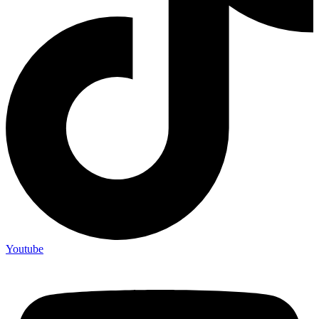
Youtube