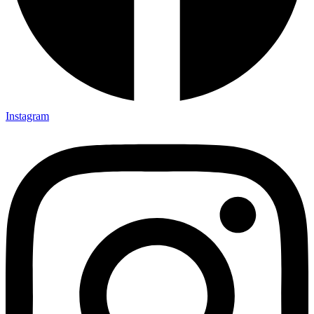
Instagram