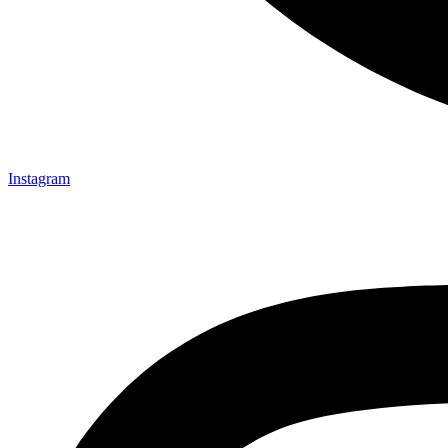
Instagram