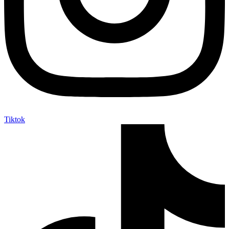
Tiktok