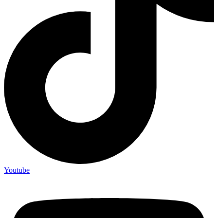
Youtube