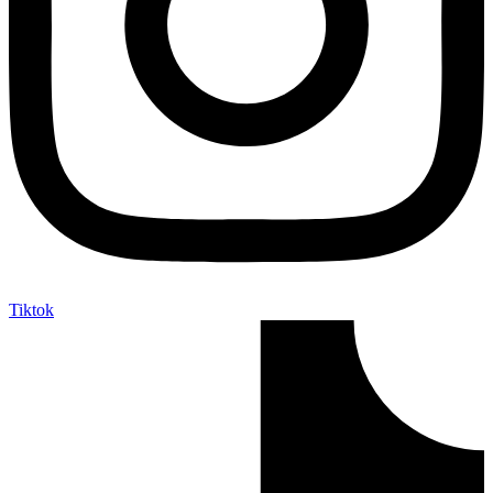
Tiktok