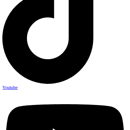
Youtube