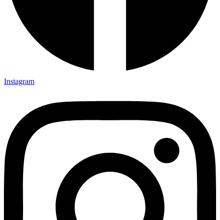
Instagram