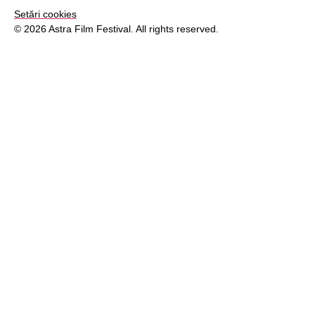
Setări cookies
© 2026 Astra Film Festival. All rights reserved.