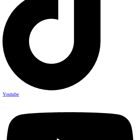
Youtube