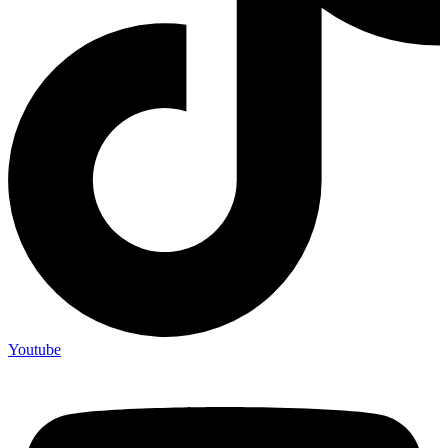
Youtube