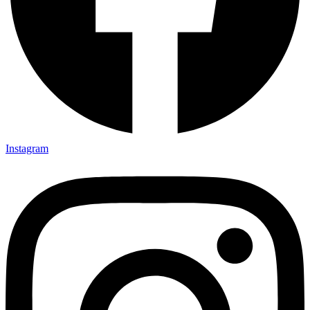
Instagram