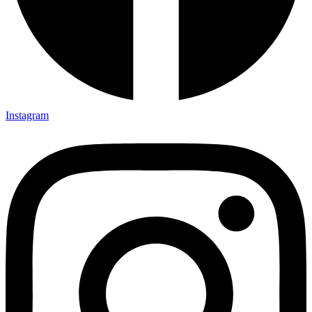
Instagram