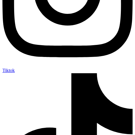
Tiktok