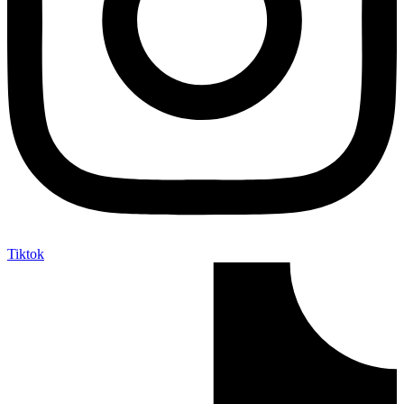
Tiktok