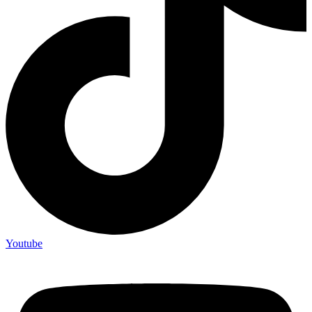
Youtube