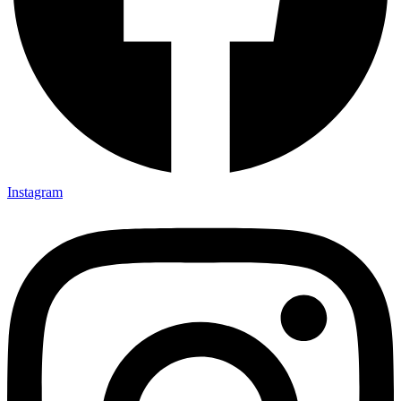
Instagram