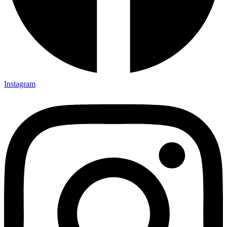
Instagram