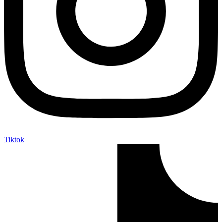
Tiktok