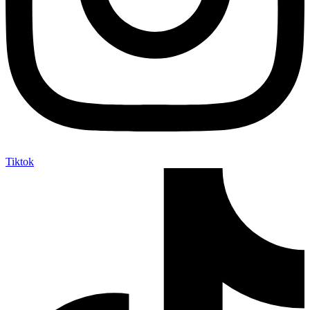
Tiktok