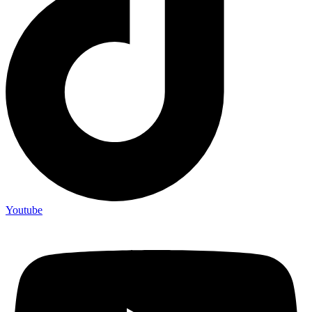
Youtube