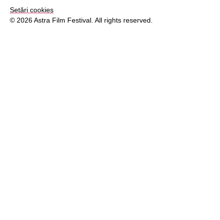
Setări cookies
© 2026 Astra Film Festival. All rights reserved.