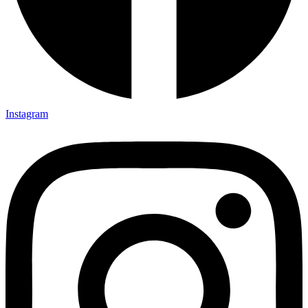
Instagram