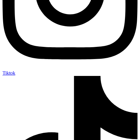
Tiktok