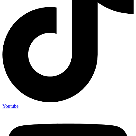
Youtube