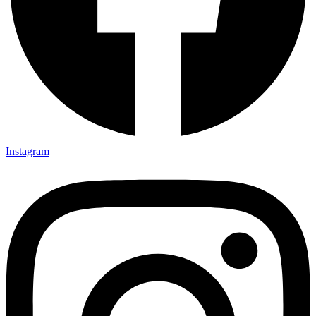
Instagram