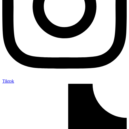
Tiktok