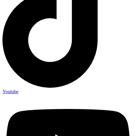
Youtube