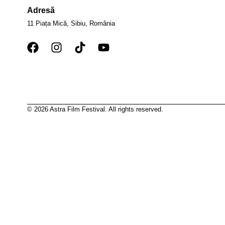
Adresă
11 Piața Mică, Sibiu, România
© 2026 Astra Film Festival. All rights reserved.