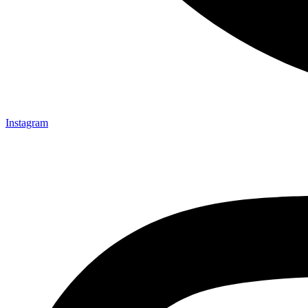
Instagram