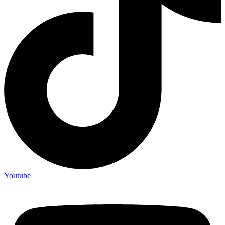
Youtube