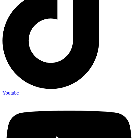
Youtube