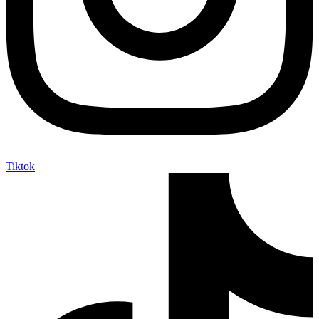
Tiktok