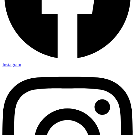
Instagram