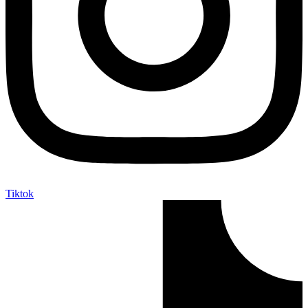
Tiktok