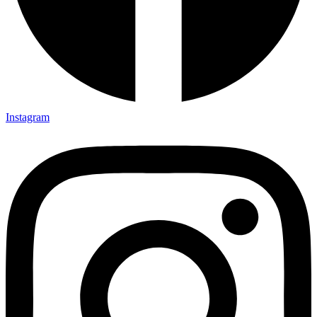
Instagram