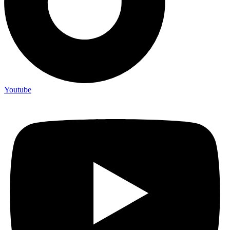
Youtube