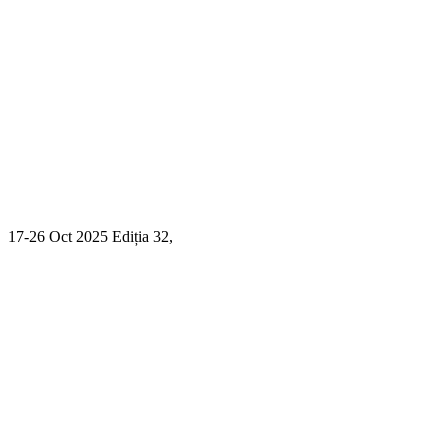
17-26 Oct 2025 Ediția 32,
Sibiu