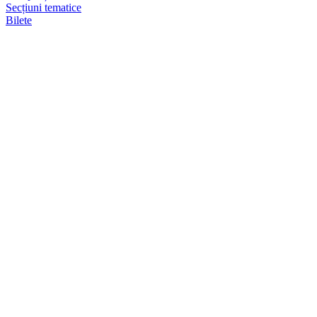
Secțiuni tematice
Bilete