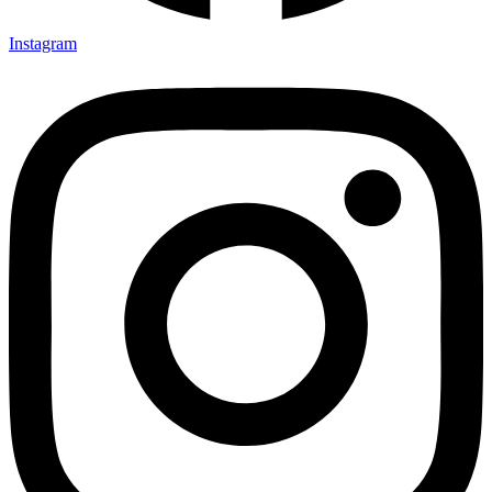
Instagram