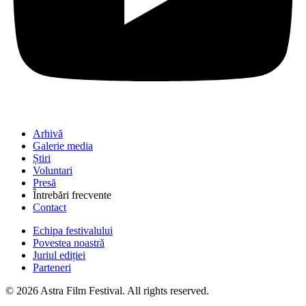
Arhivă
Galerie media
Știri
Voluntari
Presă
Întrebări frecvente
Contact
Echipa festivalului
Povestea noastră
Juriul ediției
Parteneri
© 2026 Astra Film Festival. All rights reserved.