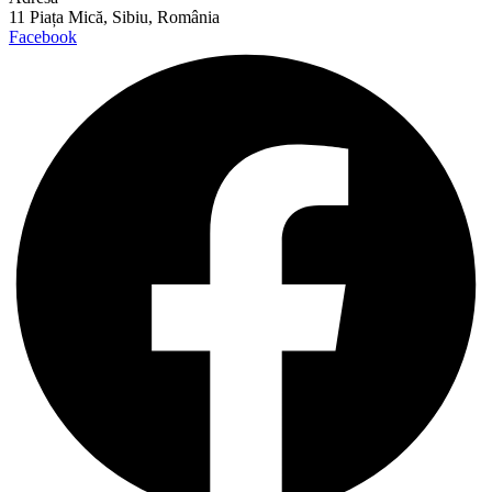
11 Piața Mică, Sibiu, România
Facebook