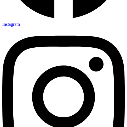
Instagram