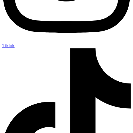
Tiktok