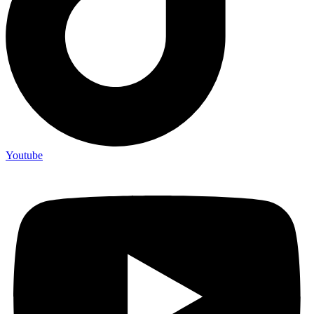
Youtube