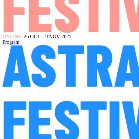
ONLINE,
26 OCT – 9 NOV 2025
Program