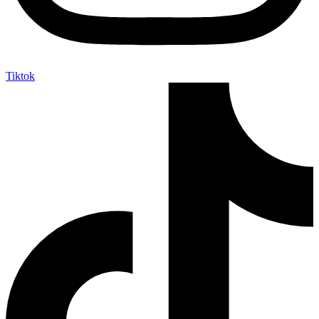
Tiktok