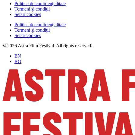
Politica de confidențialitate
Termeni și condiții
Setări cookies
Politica de confidențialitate
Termeni și condiții
Setări cookies
© 2026 Astra Film Festival. All rights reserved.
EN
RO