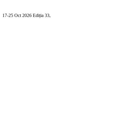
17-25 Oct 2026 Ediția 33,
Sibiu