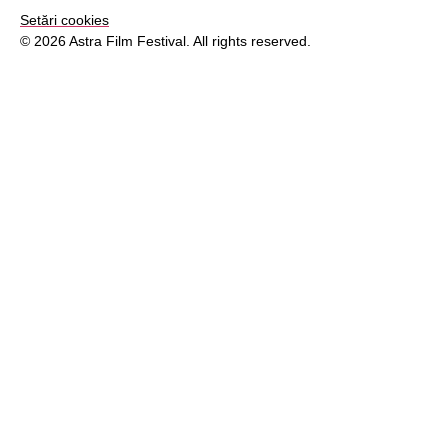
Setări cookies
© 2026 Astra Film Festival. All rights reserved.