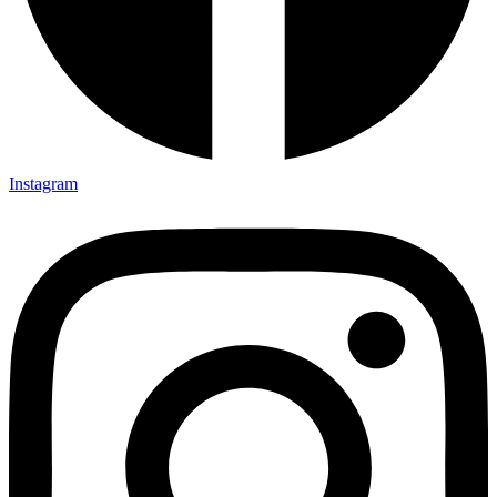
Instagram