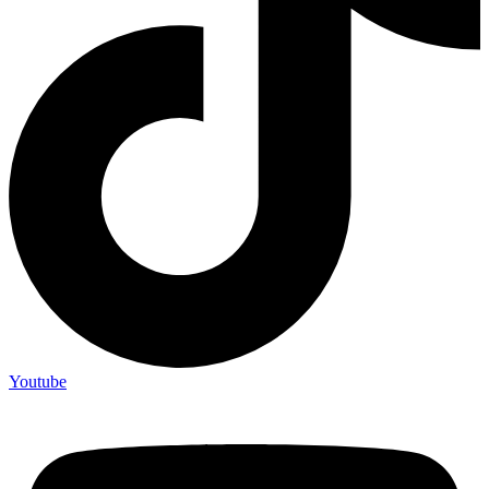
Youtube