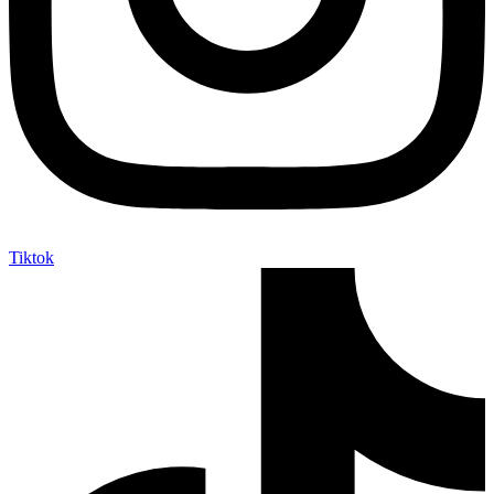
Tiktok