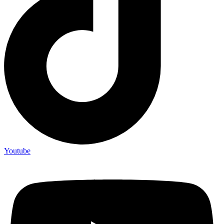
Youtube