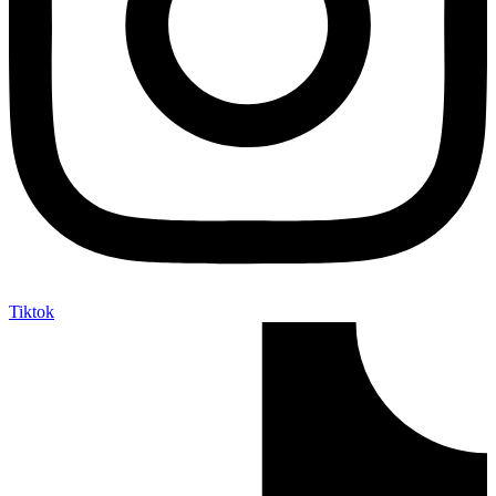
Tiktok