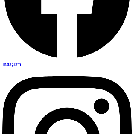
Instagram