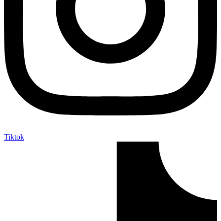
Tiktok