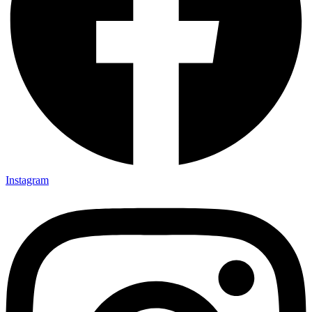
Instagram