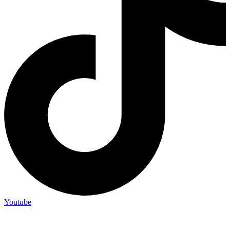
Youtube