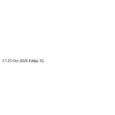
17-25 Oct 2026 Ediția 33,
Sibiu