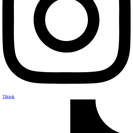
Tiktok