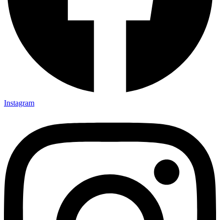
Instagram