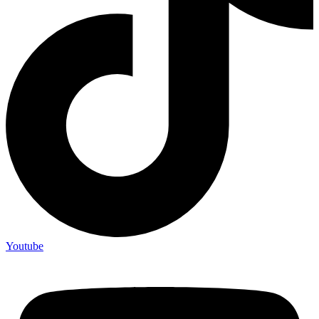
Youtube