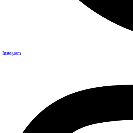
Instagram